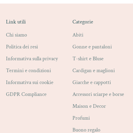
Link utili
Categorie
Chi siamo
Abiti
Politica dei resi
Gonne e pantaloni
Informativa sulla privacy
T-shirt e Bluse
Termini e condizioni
Cardigan e maglioni
Informativa sui cookie
Giacche e cappotti
GDPR Compliance
Accessori sciarpe e borse
Maison e Decor
Profumi
Buono regalo