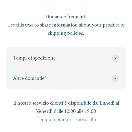
Domande frequenti
Use this text to share information about your product or
shipping policies.
Tempi di spedizione
Altre domande?
Il nostro servizio clienti è disponibile dal Lunedì al
Venerdì dalle 10:00 alle 19:00
Tempo medio di risposta: 8h