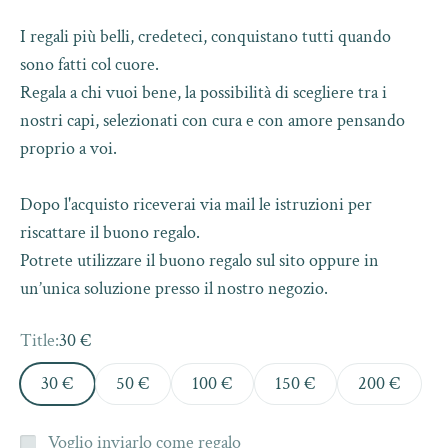
I regali più belli, credeteci, conquistano tutti quando
sono fatti col cuore.
Regala a chi vuoi bene, la possibilità di scegliere tra i
nostri capi, selezionati con cura e con amore pensando
proprio a voi.
Dopo l'acquisto riceverai via mail le istruzioni per
riscattare il buono regalo.
Potrete utilizzare il buono regalo sul sito oppure in
un’unica soluzione presso il nostro negozio.
Title:
30 €
30 €
50 €
100 €
150 €
200 €
Voglio inviarlo come regalo